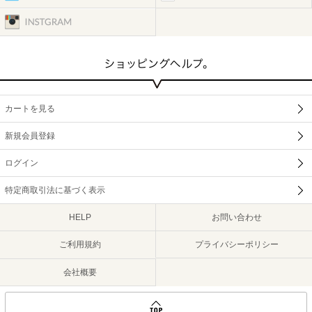
カートを見る
新規会員登録
ログイン
特定商取引法に基づく表示
HELP
お問い合わせ
ご利用規約
プライバシーポリシー
会社概要