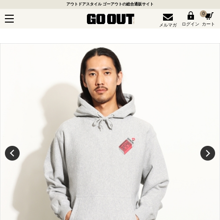
アウトドアスタイル ゴーアウトの総合通販サイト
0
ログイン
カート
メルマガ