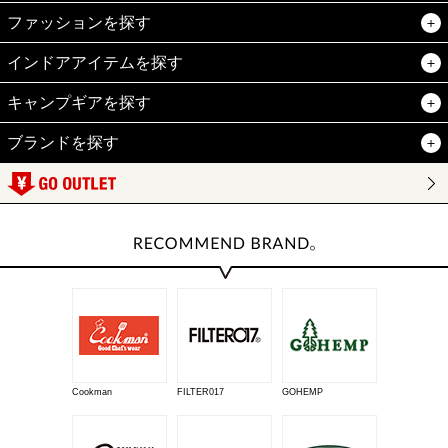
ファッションを探す
インドアアイテムを探す
キャンプギアを探す
ブランドを探す
Cookman
FILTER017
GOHEMP