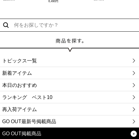
6,490円
トピックス一覧
新着アイテム
本日のおすすめ
ランキング ベスト10
再入荷アイテム
GO OUT最新号掲載商品
GO OUT掲載商品