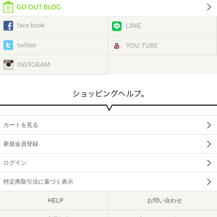
カートを見る
新規会員登録
ログイン
特定商取引法に基づく表示
HELP
お問い合わせ