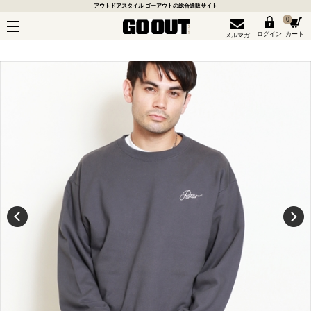
アウトドアスタイル ゴーアウトの総合通販サイト
0
ログイン
カート
メルマガ