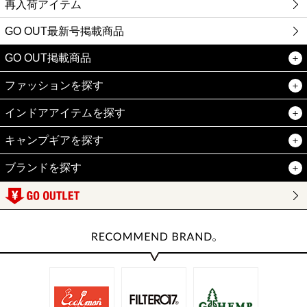
再入荷アイテム
GO OUT最新号掲載商品
GO OUT掲載商品
ファッションを探す
インドアアイテムを探す
キャンプギアを探す
ブランドを探す