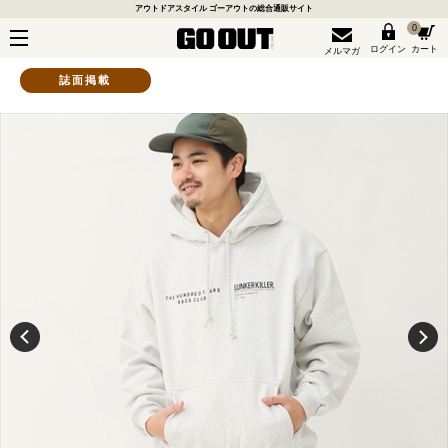
アウトドアスタイル ゴーアウトの総合通販サイト
0
ログイン
カート
メルマガ
誌面掲載