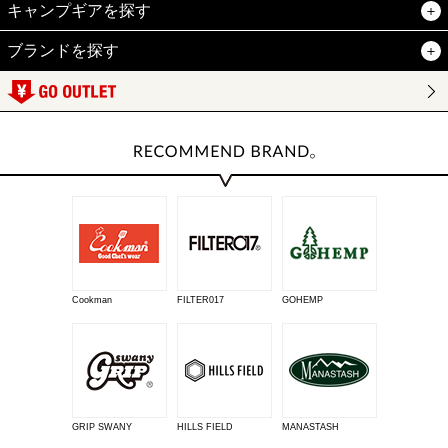
キャンプギアを探す
ブランドを探す
Cookman
FILTER017
GOHEMP
GRIP SWANY
HILLS FIELD
MANASTASH