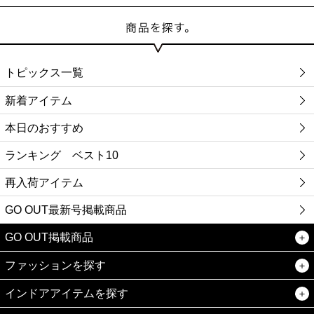
トピックス一覧
新着アイテム
本日のおすすめ
ランキング ベスト10
再入荷アイテム
GO OUT最新号掲載商品
GO OUT掲載商品
ファッションを探す
インドアアイテムを探す