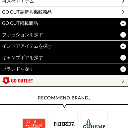
再入荷アイテム
GO OUT最新号掲載商品
GO OUT掲載商品
ファッションを探す
インドアアイテムを探す
キャンプギアを探す
ブランドを探す