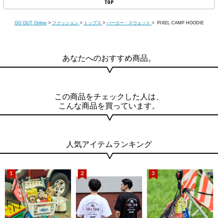
GO OUT Online
>
ファッション
>
トップス
>
パーカー・スウェット
> PIXEL CAMP HOODIE
あなたへのおすすめ商品。
この商品をチェックした人は、
こんな商品を買っています。
人気アイテムランキング