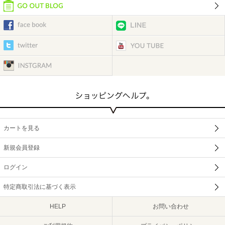
カートを見る
新規会員登録
ログイン
特定商取引法に基づく表示
HELP
お問い合わせ