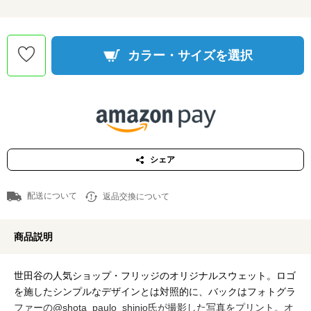
カラー・サイズを選択
シェア
配送について
返品交換について
商品説明
世田谷の人気ショップ・フリッジのオリジナルスウェット。ロゴ
を施したシンプルなデザインとは対照的に、バックはフォトグラ
ファーの@shota_paulo_shinjo氏が撮影した写真をプリント。オ