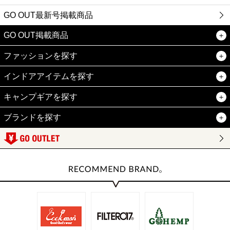
GO OUT最新号掲載商品
GO OUT掲載商品
ファッションを探す
インドアアイテムを探す
キャンプギアを探す
ブランドを探す