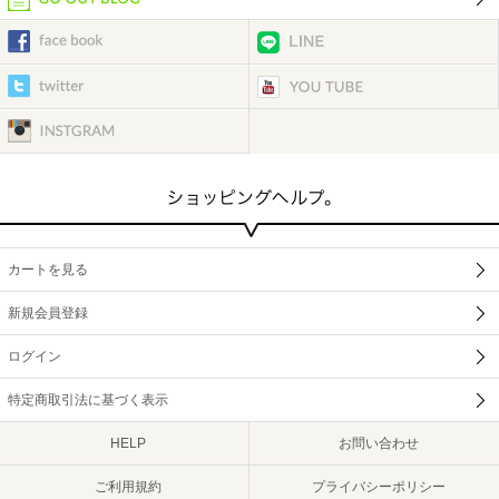
カートを見る
新規会員登録
ログイン
特定商取引法に基づく表示
HELP
お問い合わせ
ご利用規約
プライバシーポリシー