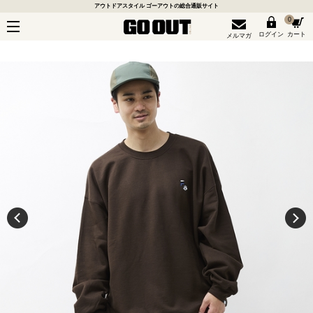
アウトドアスタイル ゴーアウトの総合通販サイト
0
ログイン
カート
メルマガ