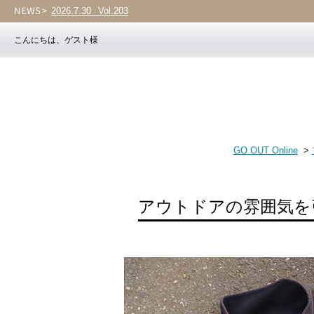
2026.7.30
NEW ARRIVAL
こんにちは、ゲスト様
GO OUT Online
>
アウトドアの雰囲気を