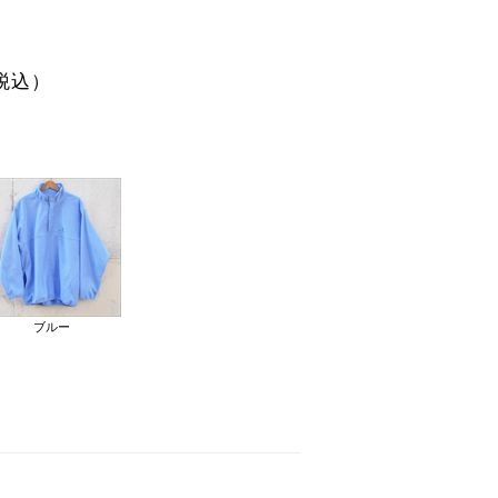
税込）
ブルー
ブラック