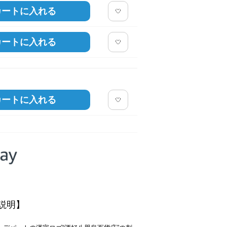
カートに入れる
カートに入れる
カートに入れる
説明】