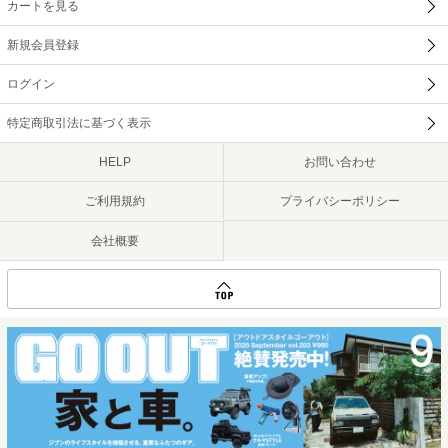
カートを見る
新規会員登録
ログイン
特定商取引法に基づく表示
HELP
お問い合わせ
ご利用規約
プライバシーポリシー
会社概要