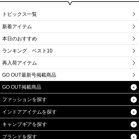
トピックス一覧
新着アイテム
本日のおすすめ
ランキング ベスト10
再入荷アイテム
GO OUT最新号掲載商品
GO OUT掲載商品
ファッションを探す
インドアアイテムを探す
キャンプギアを探す
ブランドを探す