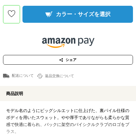
カラー・サイズを選択
シェア
配送について
返品交換について
商品説明
モデル名のようにビッグシルエットに仕上げた、裏パイル仕様の
ボディを用いたスウェット。やや厚手でありながらも柔らかな質
感で快適に着られ、バックに架空のバイシクルクラブのロゴをプ
ラス。