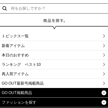
トピックス一覧
新着アイテム
本日のおすすめ
ランキング ベスト10
再入荷アイテム
GO OUT最新号掲載商品
GO OUT掲載商品
ファッションを探す