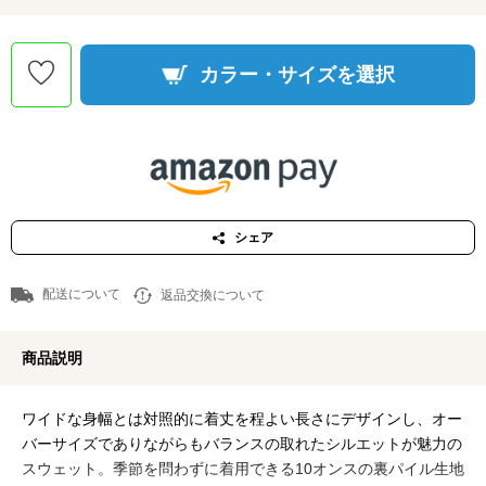
カラー・サイズを選択
シェア
配送について
返品交換について
商品説明
ワイドな身幅とは対照的に着丈を程よい長さにデザインし、オー
バーサイズでありながらもバランスの取れたシルエットが魅力の
スウェット。季節を問わずに着用できる10オンスの裏パイル生地