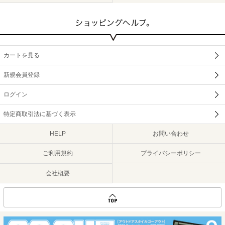
カートを見る
新規会員登録
ログイン
特定商取引法に基づく表示
HELP
お問い合わせ
ご利用規約
プライバシーポリシー
会社概要