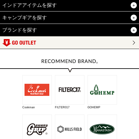
インドアアイテムを探す
キャンプギアを探す
ブランドを探す
Cookman
FILTER017
GOHEMP