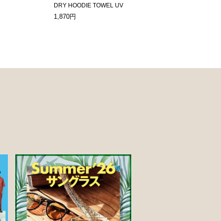
DRY HOODIE TOWEL UV
1,870円