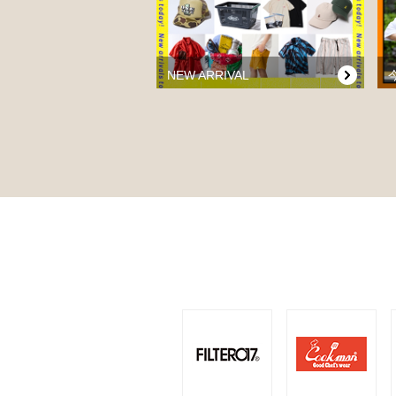
NEW ARRIVAL