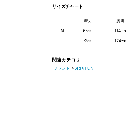
サイズチャート
着丈
胸囲
M
67cm
114cm
L
72cm
124cm
関連カテゴリ
ブランド
>
BRIXTON