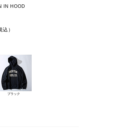
N IN HOOD
税込）
ブラック