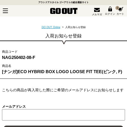
アウトドアスタイル ゴーアウトの総合通販サイト
0
ログイン
カート
メルマガ
GO OUT Online
> 入荷お知らせ登録
入荷お知らせ登録
商品コード
NAG250402-08-F
商品名
[ナンガ]ECO HYBRID BOX LOGO LOOSE FIT TEE(ピンク, F)
こちらの商品が再入荷した際にご希望のメールアドレスにお知らせします
メールアドレス