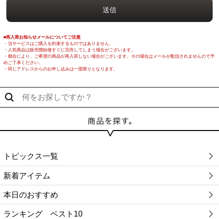
■再入荷お知らせメールについてご注意
・当サービスはご購入を約束するものではありません。
・人気商品は販売開始後すぐに完売してしまう場合がございます。
・都合により、ご希望の商品が再入荷しない場合がございます。その場合はメールが配信されませんので予
めご了承ください。
・同じアドレスからのお申し込みは一度限りとなります。
トピックス一覧
新着アイテム
本日のおすすめ
ランキング ベスト10