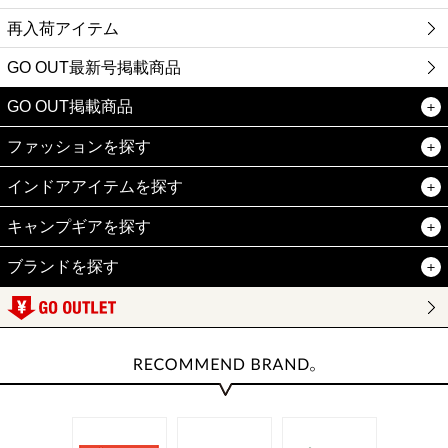
再入荷アイテム
GO OUT最新号掲載商品
GO OUT掲載商品
ファッションを探す
インドアアイテムを探す
キャンプギアを探す
ブランドを探す