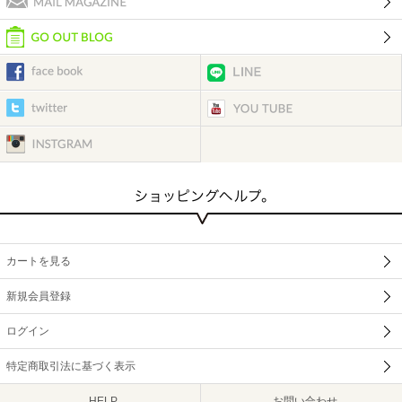
カートを見る
新規会員登録
ログイン
特定商取引法に基づく表示
HELP
お問い合わせ