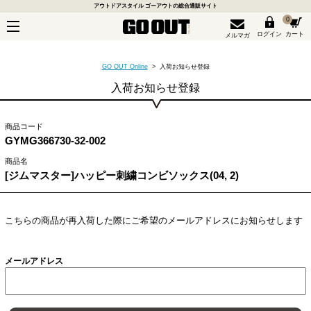
アウトドアスタイル ゴーアウトの総合通販サイト
0
ログイン
カート
メルマガ
GO OUT Online
> 入荷お知らせ登録
入荷お知らせ登録
商品コード
GYMG366730-32-002
商品名
[ジムマスター]ハッピー刺繍コンビソックス(04, 2)
こちらの商品が再入荷した際にご希望のメールアドレスにお知らせします
メールアドレス