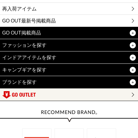
再入荷アイテム
GO OUT最新号掲載商品
GO OUT掲載商品
ファッションを探す
インドアアイテムを探す
キャンプギアを探す
ブランドを探す