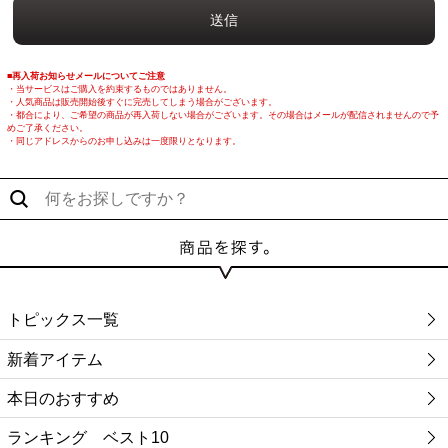
■再入荷お知らせメールについてご注意
・当サービスはご購入を約束するものではありません。
・人気商品は販売開始後すぐに完売してしまう場合がございます。
・都合により、ご希望の商品が再入荷しない場合がございます。その場合はメールが配信されませんので予
めご了承ください。
・同じアドレスからのお申し込みは一度限りとなります。
トピックス一覧
新着アイテム
本日のおすすめ
ランキング ベスト10