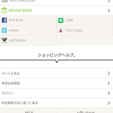
カートを見る
新規会員登録
ログイン
特定商取引法に基づく表示
HELP
お問い合わせ