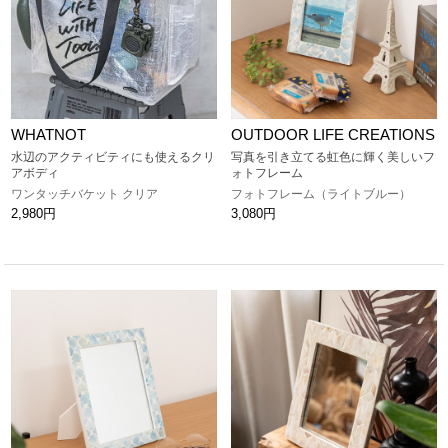
WHATNOT
OUTDOOR LIFE CREATIONS
水辺のアクティビティにも使えるクリ
写真を引き立てる虹色に輝く美しいフ
アボディ
ォトフレーム
ワンタッチバケット クリア
フォトフレーム（ライトブルー）
2,980円
3,080円