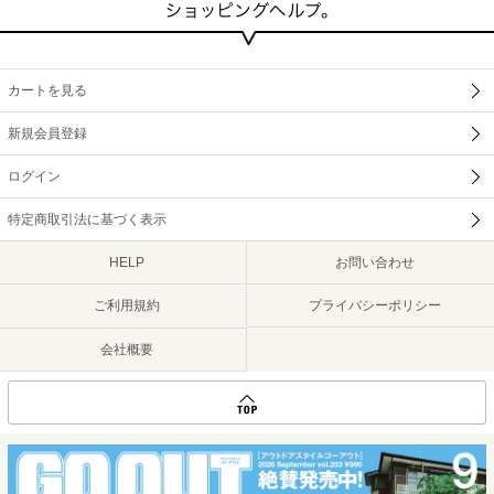
カートを見る
新規会員登録
ログイン
特定商取引法に基づく表示
HELP
お問い合わせ
ご利用規約
プライバシーポリシー
会社概要