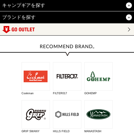
キャンプギアを探す
ブランドを探す
Cookman
FILTER017
GOHEMP
GRIP SWANY
HILLS FIELD
MANASTASH