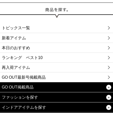
トピックス一覧
新着アイテム
本日のおすすめ
ランキング ベスト10
再入荷アイテム
GO OUT最新号掲載商品
GO OUT掲載商品
ファッションを探す
インドアアイテムを探す